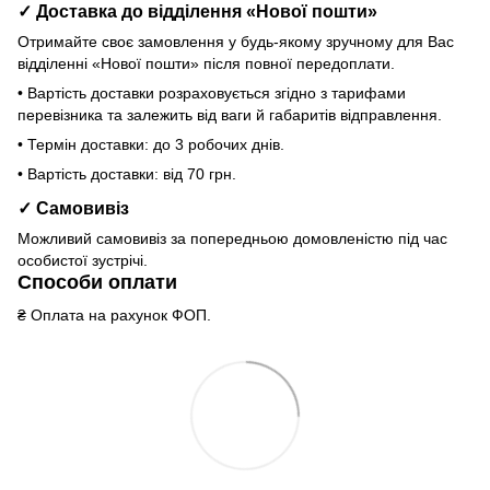
✓ Доставка до відділення «Нової пошти»
Отримайте своє замовлення у будь-якому зручному для Вас
відділенні «Нової пошти» після повної передоплати.
• Вартість доставки розраховується згідно з тарифами
перевізника та залежить від ваги й габаритів відправлення.
• Термін доставки: до 3 робочих днів.
• Вартість доставки: від 70 грн.
✓ Самовивіз
Можливий самовивіз за попередньою домовленістю під час
особистої зустрічі.
Способи оплати
₴ Оплата на рахунок ФОП.