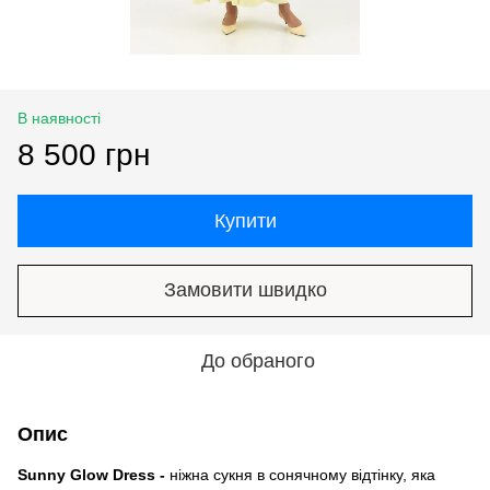
В наявності
8 500 грн
Купити
Замовити швидко
До обраного
Опис
Sunny Glow Dress -
ніжна сукня в сонячному відтінку, яка