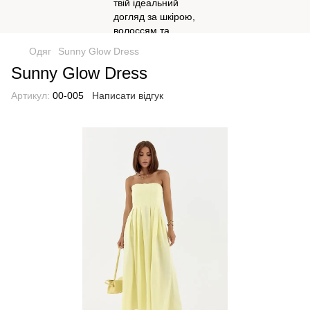
Одяг
Sunny Glow Dress
Sunny Glow Dress
Артикул:
00-005
Написати відгук