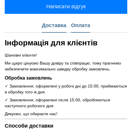
Написати відгук
Доставка
Оплата
Інформація для клієнтів
Шановні клієнти!
Ми щиро цінуємо Вашу довіру та співпрацю, тому прагнемо
забезпечити максимально швидку обробку замовлень.
Обробка замовлень
✓ Замовлення, оформлені у робочі дні до 15:00, приймаються
в обробку того ж дня.
✓ Замовлення, оформлені після 15:00, обробляються
наступного робочого дня.
Дякуємо, що обираєте нас!
Способи доставки