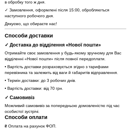
в обробку того ж дня.
✓ Замовлення, оформлені після 15:00, обробляються
наступного робочого дня.
Дякуємо, що обираєте нас!
Способи доставки
✓ Доставка до відділення «Нової пошти»
Отримайте своє замовлення у будь-якому зручному для Вас
відділенні «Нової пошти» після повної передоплати.
• Вартість доставки розраховується згідно з тарифами
перевізника та залежить від ваги й габаритів відправлення.
• Термін доставки: до 3 робочих днів.
• Вартість доставки: від 70 грн.
✓ Самовивіз
Можливий самовивіз за попередньою домовленістю під час
особистої зустрічі.
Способи оплати
₴ Оплата на рахунок ФОП.