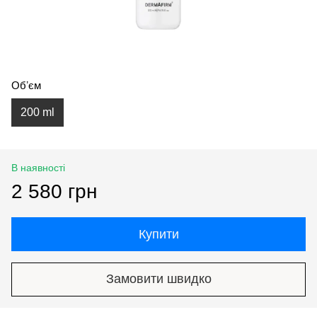
Обʼєм
200 ml
В наявності
2 580 грн
Купити
Замовити швидко