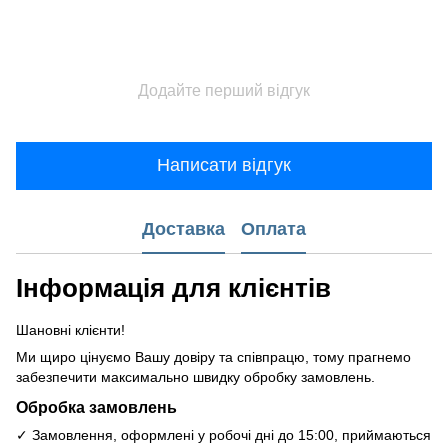
Додайте перший відгук
Написати відгук
Доставка
Оплата
Інформація для клієнтів
Шановні клієнти!
Ми щиро цінуємо Вашу довіру та співпрацю, тому прагнемо
забезпечити максимально швидку обробку замовлень.
Обробка замовлень
✓ Замовлення, оформлені у робочі дні до 15:00, приймаються