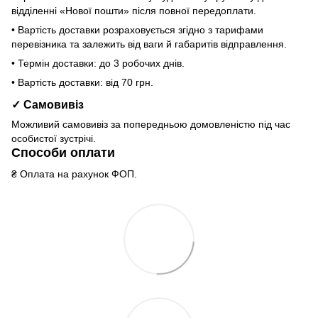
відділенні «Нової пошти» після повної передоплати.
• Вартість доставки розраховується згідно з тарифами
перевізника та залежить від ваги й габаритів відправлення.
• Термін доставки: до 3 робочих днів.
• Вартість доставки: від 70 грн.
✓ Самовивіз
Можливий самовивіз за попередньою домовленістю під час
особистої зустрічі.
Способи оплати
₴ Оплата на рахунок ФОП.