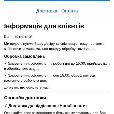
Доставка
Оплата
Інформація для клієнтів
Шановні клієнти!
Ми щиро цінуємо Вашу довіру та співпрацю, тому прагнемо
забезпечити максимально швидку обробку замовлень.
Обробка замовлень
✓ Замовлення, оформлені у робочі дні до 15:00, приймаються
в обробку того ж дня.
✓ Замовлення, оформлені після 15:00, обробляються
наступного робочого дня.
Дякуємо, що обираєте нас!
Способи доставки
✓ Доставка до відділення «Нової пошти»
Отримайте своє замовлення у будь-якому зручному для Вас